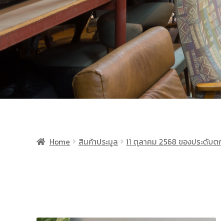
Home
สินค้าประมูล
11 ตุลาคม 2568 ของประดับตก