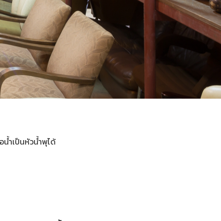
้ำเป็นหัวน้ำพุได้