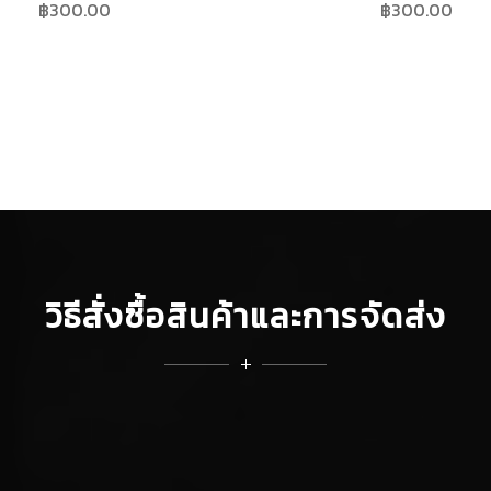
฿
300.00
฿
300.00
วิธีสั่งซื้อสินค้าและการจัดส่ง