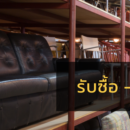
รับซื้อ