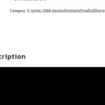
Category:
11 ตุลาคม 2568 ของประดับตกแต่งบ้านสไตล์วินเทจ
cription