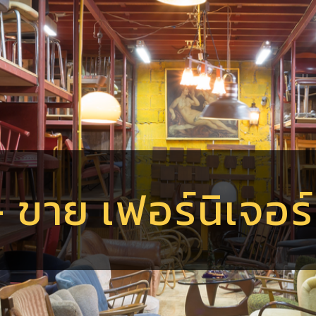
 - ขาย เฟอร์นิเจอ