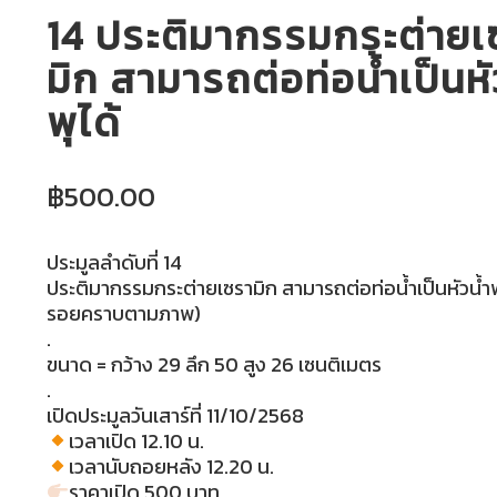
14 ประติมากรรมกระต่ายเ
มิก สามารถต่อท่อน้ำเป็นหั
พุได้
฿
500.00
ประมูลลำดับที่ 14
ประติมากรรมกระต่ายเซรามิก สามารถต่อท่อน้ำเป็นหัวน้ำพุ
รอยคราบตามภาพ)
.
ขนาด = กว้าง 29 ลึก 50 สูง 26 เซนติเมตร
.
เปิดประมูลวันเสาร์ที่ 11/10/2568
เวลาเปิด 12.10 น.
เวลานับถอยหลัง 12.20 น.
ราคาเปิด 500 บาท