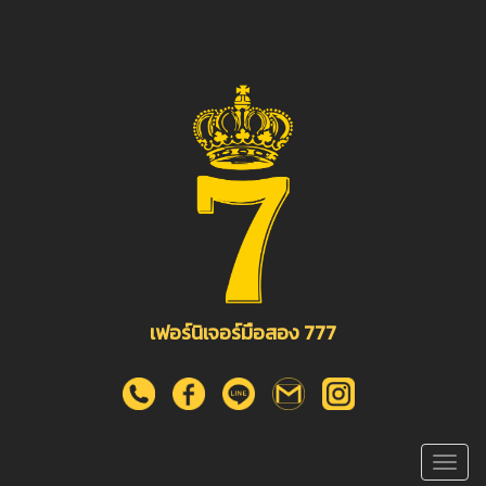
เฟอร์นิเจอร์มือสอง 777