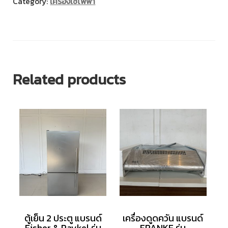
Category:
เครื่องใช้ไฟฟ้า
Related products
ตู้เย็น 2 ประตู แบรนด์
เครื่องดูดควัน แบรนด์
Fisher & Paykel รุ่น
FRANKE รุ่น