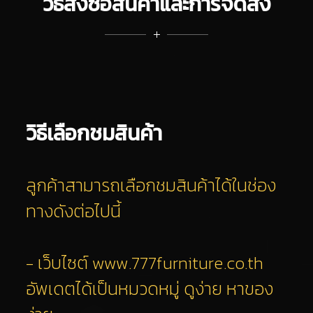
วิธีสั่งซื้อสินค้าและการจัดส่ง
วิธีเลือกชมสินค้า
ลูกค้าสามารถเลือกชมสินค้าได้ในช่อง
ทางดังต่อไปนี้
- เว็บไซต์
www.777furniture.co.th
อัพเดตได้เป็นหมวดหมู่ ดูง่าย หาของ