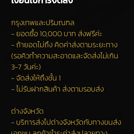
เงื่อนไขการจัดส่ง
กรุงเทพและปริมณฑล
- ยอดซื้อ 10,000 บาท ส่งฟรีค่ะ
- ถ้ายอดไม่ถึง คิดค่าส่งตามระยะทาง
(รอคิวทำความสะอาดและจัดส่งไม่เกิน
3-7 วันค่ะ)
- จัดส่งให้ถึงชั้น 1
- ไม่รับฝากสินค้า ส่งตามรอบส่ง
ต่างจังหวัด
- บริการส่งไปต่างจังหวัดกับทางขนส่ง
เอกชน ลูกค้าชำระค่าส่งปลายทาง