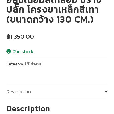
ปลั๊ก โครงขาเหล็กสีเทา
(ขนาดกว้าง 130 CM.)
฿
1,350.00
2 in stock
Category:
โต๊ะทำงาน
Description
Description