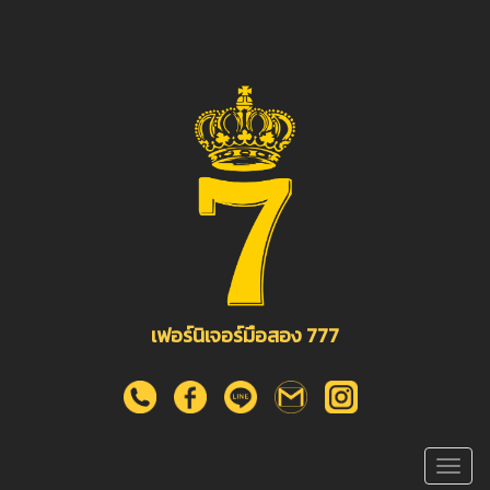
เฟอร์นิเจอร์มือสอง 777