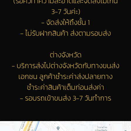
(รอคิวทำความสะอาดและจัดส่งไม่เกิน
3-7 วันค่ะ)
- จัดส่งให้ถึงชั้น 1
- ไม่รับฝากสินค้า ส่งตามรอบส่ง
ต่างจังหวัด
- บริการส่งไปต่างจังหวัดกับทางขนส่ง
เอกชน ลูกค้าชำระค่าส่งปลายทาง
ชำระค่าสินค้าเต็มก่อนส่งค่า
- รอบรถเข้าขนส่ง 3-7 วันทำการ