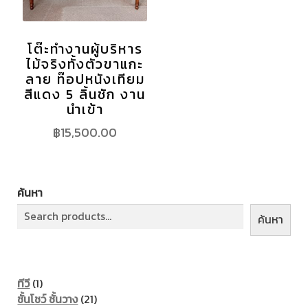
โต๊ะทำงานผู้บริหาร
ไม้จริงทั้งตัวขาแกะ
ลาย ท๊อปหนังเทียม
สีแดง 5 ลิ้นชัก งาน
นำเข้า
฿
15,500.00
ค้นหา
ค้นหา
1
ทีวี
1
product
21
ชั้นโชว์ ชั้นวาง
21