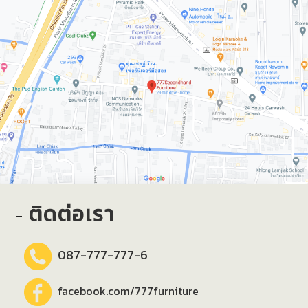
ติดต่อเรา
087-777-777-6
facebook.com/777furniture