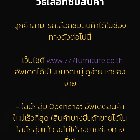
วิธีเลือกชมสินค้า
ลูกค้าสามารถเลือกชมสินค้าได้ในช่อง
ทางดังต่อไปนี้
- เว็บไซต์
www.777furniture.co.th
อัพเดตได้เป็นหมวดหมู่ ดูง่าย หาของ
ง่าย
- ไลน์กลุ่ม Openchat อัพเดตสินค้า
ใหม่เร็วที่สุด (สินค้าบางชิ้นถ้าขายได้ใน
ไลน์กลุ่มแล้ว จะไม่ได้ลงขายช่องทาง