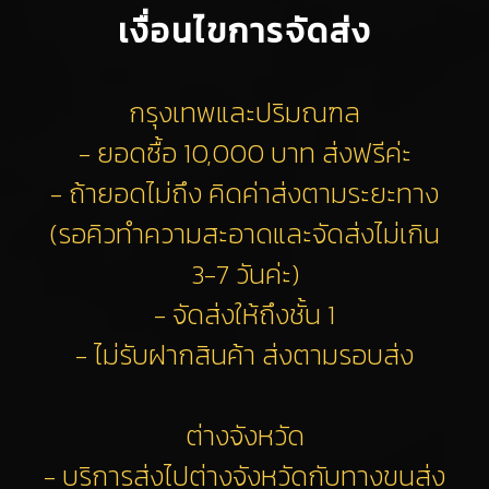
เงื่อนไขการจัดส่ง
กรุงเทพและปริมณฑล
- ยอดซื้อ 10,000 บาท ส่งฟรีค่ะ
- ถ้ายอดไม่ถึง คิดค่าส่งตามระยะทาง
(รอคิวทำความสะอาดและจัดส่งไม่เกิน
3-7 วันค่ะ)
- จัดส่งให้ถึงชั้น 1
- ไม่รับฝากสินค้า ส่งตามรอบส่ง
ต่างจังหวัด
- บริการส่งไปต่างจังหวัดกับทางขนส่ง