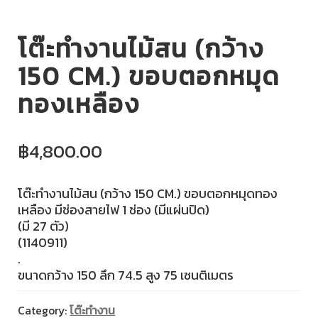
โต๊ะทำงานไม้สน (กว้าง
150 CM.) ขอบตอกหมุด
ทองเหลือง
฿
4,800.00
โต๊ะทำงานไม้สน (กว้าง 150 CM.) ขอบตอกหมุดทอง
เหลือง มีช่องสายไฟ 1 ช่อง (มีแผ่นปิด)
(มี 27 ตัว)
(1140911)
.
ขนาดกว้าง 150 ลึก 74.5 สูง 75 เซนติเมตร
Category:
โต๊ะทำงาน