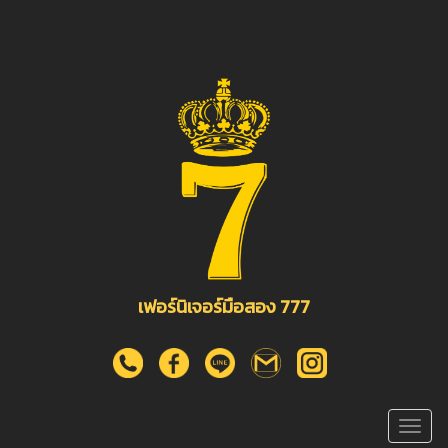
เฟอร์นิเจอร์มือสอง 777