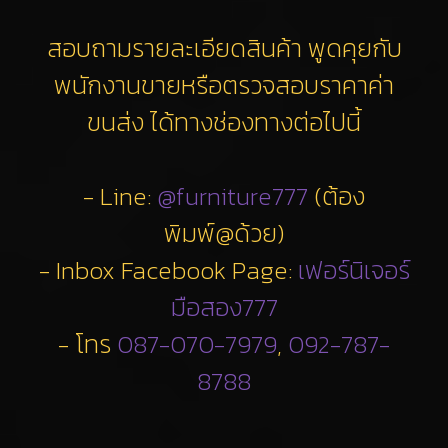
สอบถามรายละเอียดสินค้า พูดคุยกับ
พนักงานขายหรือตรวจสอบราคาค่า
ขนส่ง ได้ทางช่องทางต่อไปนี้
- Line:
@furniture777
(ต้อง
พิมพ์@ด้วย)
- Inbox Facebook Page:
เฟอร์นิเจอร์
มือสอง777
- โทร
087-070-7979
,
092-787-
8788