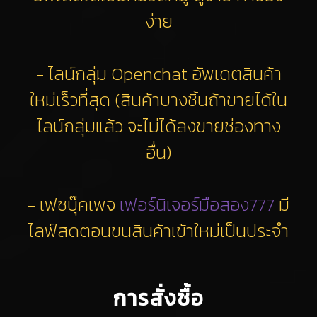
ง่าย
- ไลน์กลุ่ม Openchat อัพเดตสินค้า
ใหม่เร็วที่สุด (สินค้าบางชิ้นถ้าขายได้ใน
ไลน์กลุ่มแล้ว จะไม่ได้ลงขายช่องทาง
อื่น)
- เฟซบุ๊คเพจ
เฟอร์นิเจอร์มือสอง777
มี
ไลฟ์สดตอนขนสินค้าเข้าใหม่เป็นประจำ
การสั่งซื้อ