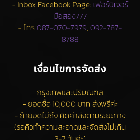
- Inbox Facebook Page:
เฟอร์นิเจอร์
มือสอง777
- โทร
087-070-7979
,
092-787-
8788
เงื่อนไขการจัดส่ง
กรุงเทพและปริมณฑล
- ยอดซื้อ 10,000 บาท ส่งฟรีค่ะ
- ถ้ายอดไม่ถึง คิดค่าส่งตามระยะทาง
(รอคิวทำความสะอาดและจัดส่งไม่เกิน
3-7 วันค่ะ)