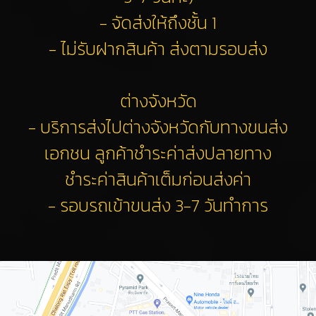
- จัดส่งให้ถึงชั้น 1
- ไม่รับฝากสินค้า ส่งตามรอบส่ง
ต่างจังหวัด
- บริการส่งไปต่างจังหวัดกับทางขนส่ง
เอกชน ลูกค้าชำระค่าส่งปลายทาง
ชำระค่าสินค้าเต็มก่อนส่งค่า
- รอบรถเข้าขนส่ง 3-7 วันทำการ