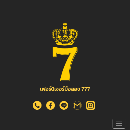
เฟอร์นิเจอร์มือสอง 777