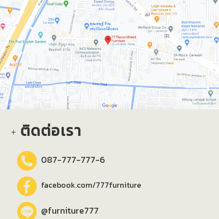
ติดต่อเรา
087-777-777-6
facebook.com/777furniture
@furniture777