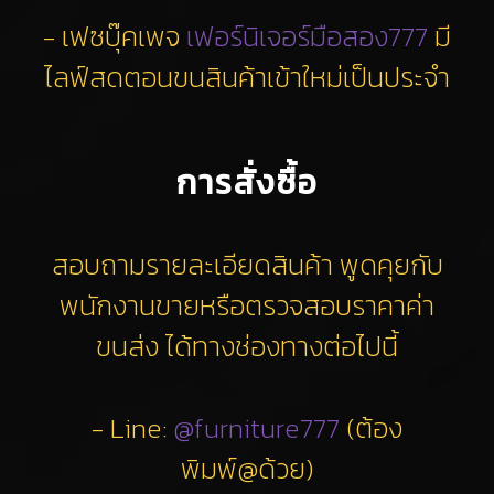
- เฟซบุ๊คเพจ
เฟอร์นิเจอร์มือสอง777
มี
ไลฟ์สดตอนขนสินค้าเข้าใหม่เป็นประจำ
การสั่งซื้อ
สอบถามรายละเอียดสินค้า พูดคุยกับ
พนักงานขายหรือตรวจสอบราคาค่า
ขนส่ง ได้ทางช่องทางต่อไปนี้
- Line:
@furniture777
(ต้อง
พิมพ์@ด้วย)