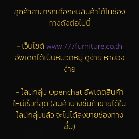
ลูกค้าสามารถเลือกชมสินค้าได้ในช่อง
ทางดังต่อไปนี้
- เว็บไซต์
www.777furniture.co.th
อัพเดตได้เป็นหมวดหมู่ ดูง่าย หาของ
ง่าย
- ไลน์กลุ่ม Openchat อัพเดตสินค้า
ใหม่เร็วที่สุด (สินค้าบางชิ้นถ้าขายได้ใน
ไลน์กลุ่มแล้ว จะไม่ได้ลงขายช่องทาง
อื่น)