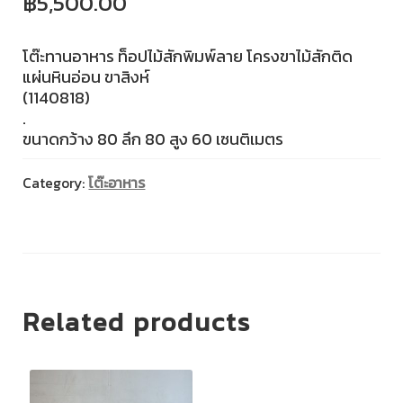
฿
5,500.00
โต๊ะทานอาหาร ท็อปไม้สักพิมพ์ลาย โครงขาไม้สักติด
แผ่นหินอ่อน ขาสิงห์
(1140818)
.
ขนาดกว้าง 80 ลึก 80 สูง 60 เซนติเมตร
Category:
โต๊ะอาหาร
Related products