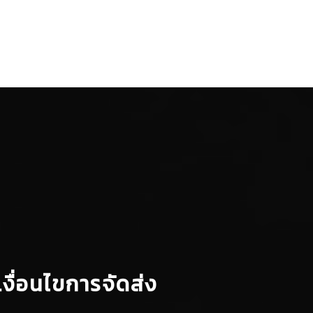
เงื่อนไขการจัดส่ง