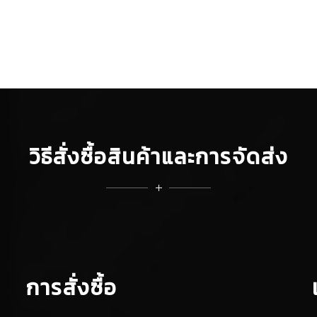
วิธีสั่งซื้อสินค้าและการจัดส่ง
การสั่งซื้อ