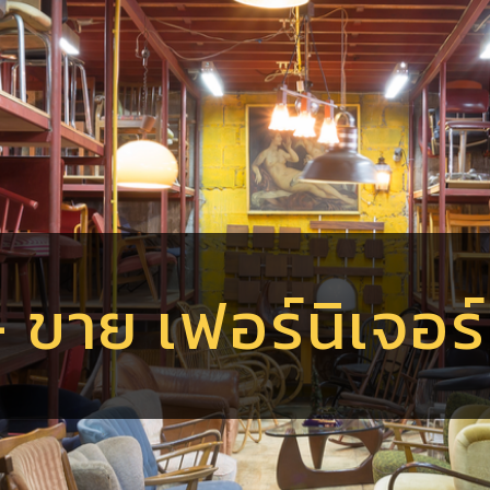
 - ขาย เฟอร์นิเจอ