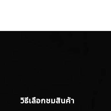
วิธีเลือกชมสินค้า