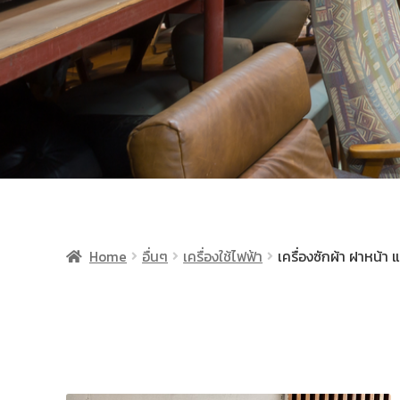
Home
อื่นๆ
เครื่องใช้ไฟฟ้า
เครื่องซักผ้า ฝาหน้