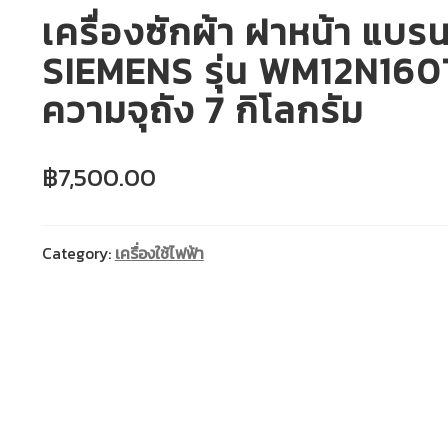
เครื่องซักผ้า ฝาหน้า แบรน
SIEMENS รุ่น WM12N16
ความจุถัง 7 กิโลกรัม
฿
7,500.00
Category:
เครื่องใช้ไฟฟ้า