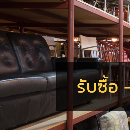
รับซื้อ