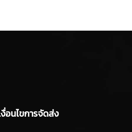
เงื่อนไขการจัดส่ง