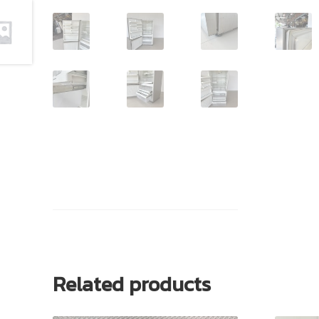
Related products