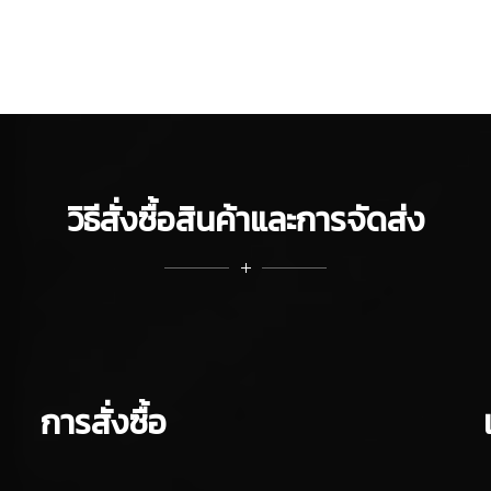
วิธีสั่งซื้อสินค้าและการจัดส่ง
การสั่งซื้อ