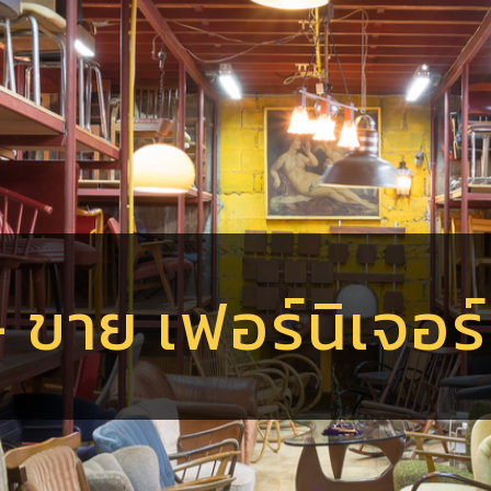
 - ขาย เฟอร์นิเจอ