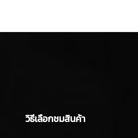
วิธีเลือกชมสินค้า