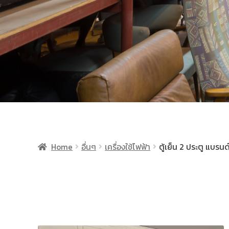
Home
อื่นๆ
เครื่องใช้ไฟฟ้า
ตู้เย็น 2 ประตู แบร