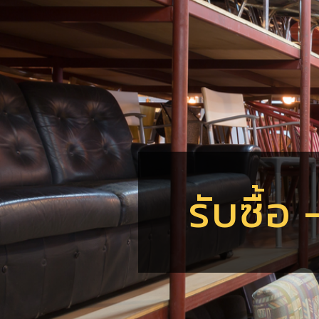
รับซื้อ