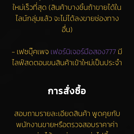
ใหม่เร็วที่สุด (สินค้าบางชิ้นถ้าขายได้ใน
ไลน์กลุ่มแล้ว จะไม่ได้ลงขายช่องทาง
อื่น)
- เฟซบุ๊คเพจ
เฟอร์นิเจอร์มือสอง777
มี
ไลฟ์สดตอนขนสินค้าเข้าใหม่เป็นประจำ
การสั่งซื้อ
สอบถามรายละเอียดสินค้า พูดคุยกับ
พนักงานขายหรือตรวจสอบราคาค่า