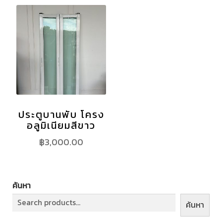
ประตูบานพับ โครง
อลูมิเนียมสีขาว
฿
3,000.00
ค้นหา
ค้นหา