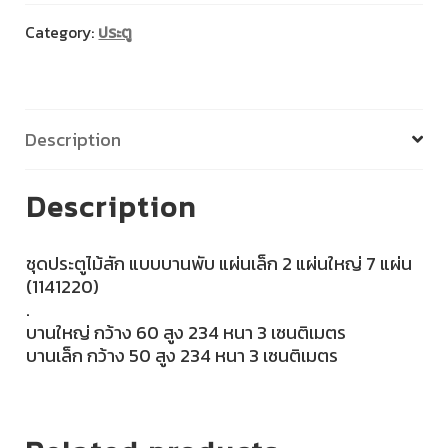
Category:
ประตู
Description
Description
ชุดประตูไม้สัก แบบบานพับ แผ่นเล็ก 2 แผ่นใหญ่ 7 แผ่น
(1141220)
.
บานใหญ่ กว้าง 60 สูง 234 หนา 3 เซนติเมตร
บานเล็ก กว้าง 50 สูง 234 หนา 3 เซนติเมตร