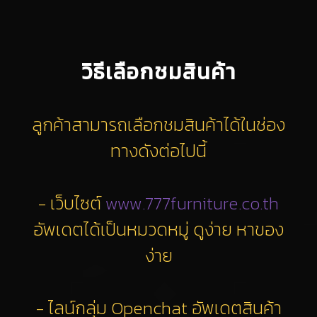
วิธีเลือกชมสินค้า
ลูกค้าสามารถเลือกชมสินค้าได้ในช่อง
ทางดังต่อไปนี้
- เว็บไซต์
www.777furniture.co.th
อัพเดตได้เป็นหมวดหมู่ ดูง่าย หาของ
ง่าย
- ไลน์กลุ่ม Openchat อัพเดตสินค้า