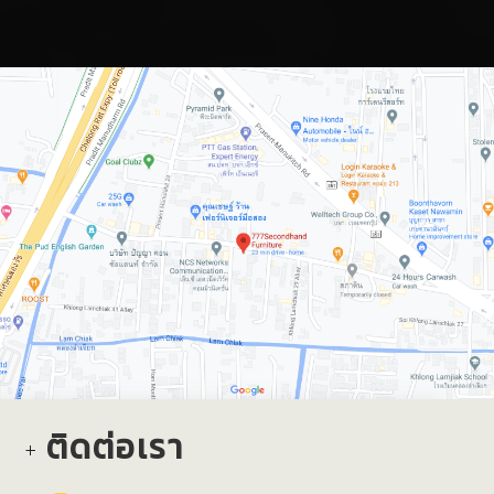
ติดต่อเรา