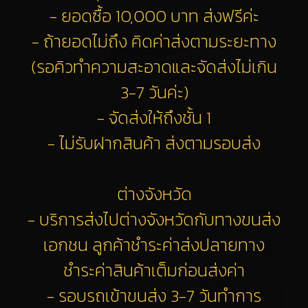
- ยอดซื้อ 10,000 บาท ส่งฟรีค่ะ
- ถ้ายอดไม่ถึง คิดค่าส่งตามระยะทาง
(รอคิวทำความสะอาดและจัดส่งไม่เกิน
3-7 วันค่ะ)
- จัดส่งให้ถึงชั้น 1
- ไม่รับฝากสินค้า ส่งตามรอบส่ง
ต่างจังหวัด
- บริการส่งไปต่างจังหวัดกับทางขนส่ง
เอกชน ลูกค้าชำระค่าส่งปลายทาง
ชำระค่าสินค้าเต็มก่อนส่งค่า
- รอบรถเข้าขนส่ง 3-7 วันทำการ