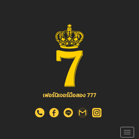
เฟอร์นิเจอร์มือสอง 777