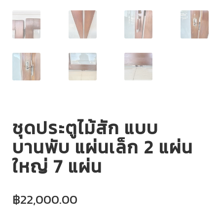
ชุดประตูไม้สัก แบบ
บานพับ แผ่นเล็ก 2 แผ่น
ใหญ่ 7 แผ่น
฿
22,000.00