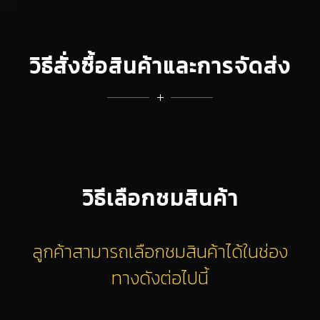
วิธีสั่งซื้อสินค้าและการจัดส่ง
วิธีเลือกชมสินค้า
ลูกค้าสามารถเลือกชมสินค้าได้ในช่อง
ทางดังต่อไปนี้