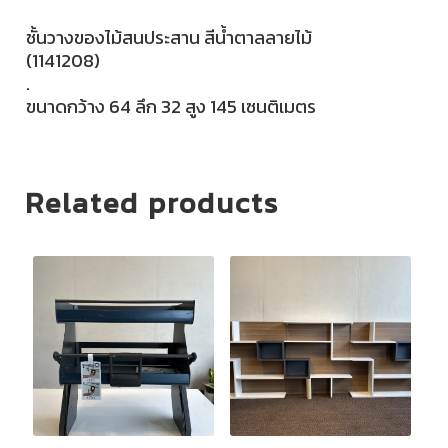
ชั้นวางของไม้สนประสาน สีน้ำตาลลายไม้
(1141208)
.
ขนาดกว้าง 64 ลึก 32 สูง 145 เซนติเมตร
Related products