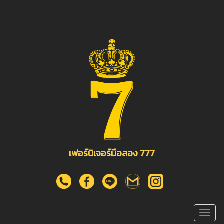
เฟอร์นิเจอร์มือสอง 777