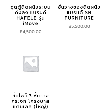
ชุดตู้ติดผนังระบบ
ชั้นวางของติดผนัง
ดึงลง แบรนด์
แบรนด์ SB
HAFELE รุ่น
FURNITURE
iMove
฿
5,500.00
฿
4,500.00
ชั้นโชว์ 3 ชั้นวาง
กระจก โครงขาส
แตนเลส (ใหญ่)