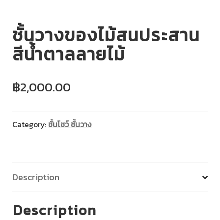
ชั้นวางของไม้สนประสาน
สีน้ำตาลลายไม้
฿
2,000.00
Category:
ชั้นโชว์ ชั้นวาง
Description
Description