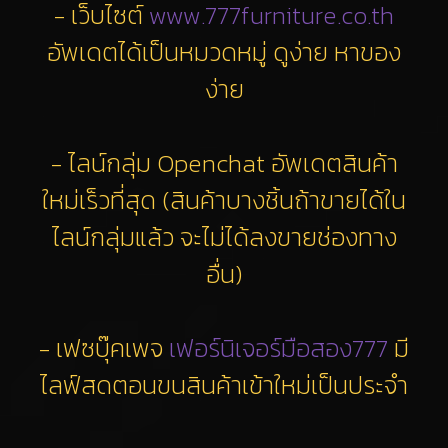
- เว็บไซต์
www.777furniture.co.th
อัพเดตได้เป็นหมวดหมู่ ดูง่าย หาของ
ง่าย
- ไลน์กลุ่ม Openchat อัพเดตสินค้า
ใหม่เร็วที่สุด (สินค้าบางชิ้นถ้าขายได้ใน
ไลน์กลุ่มแล้ว จะไม่ได้ลงขายช่องทาง
อื่น)
- เฟซบุ๊คเพจ
เฟอร์นิเจอร์มือสอง777
มี
ไลฟ์สดตอนขนสินค้าเข้าใหม่เป็นประจำ