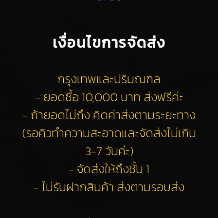
เงื่อนไขการจัดส่ง
กรุงเทพและปริมณฑล
- ยอดซื้อ 10,000 บาท ส่งฟรีค่ะ
- ถ้ายอดไม่ถึง คิดค่าส่งตามระยะทาง
(รอคิวทำความสะอาดและจัดส่งไม่เกิน
3-7 วันค่ะ)
- จัดส่งให้ถึงชั้น 1
- ไม่รับฝากสินค้า ส่งตามรอบส่ง