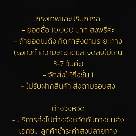
กรุงเทพและปริมณฑล
- ยอดซื้อ 10,000 บาท ส่งฟรีค่ะ
- ถ้ายอดไม่ถึง คิดค่าส่งตามระยะทาง
(รอคิวทำความสะอาดและจัดส่งไม่เกิน
3-7 วันค่ะ)
- จัดส่งให้ถึงชั้น 1
- ไม่รับฝากสินค้า ส่งตามรอบส่ง
ต่างจังหวัด
- บริการส่งไปต่างจังหวัดกับทางขนส่ง
เอกชน ลูกค้าชำระค่าส่งปลายทาง