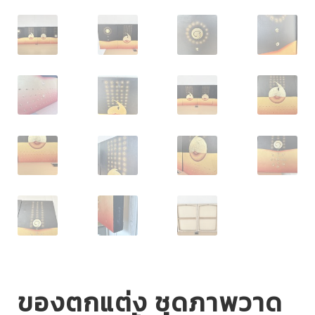
ของตกแต่ง ชุดภาพวาด