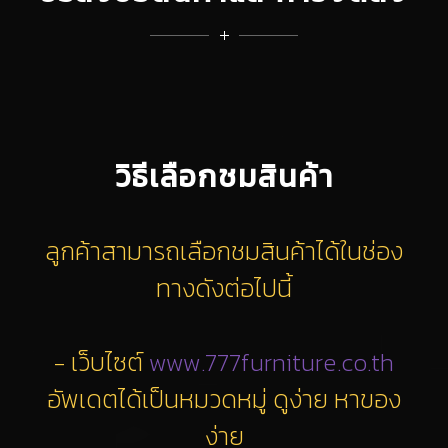
วิธีเลือกชมสินค้า
ลูกค้าสามารถเลือกชมสินค้าได้ในช่อง
ทางดังต่อไปนี้
- เว็บไซต์
www.777furniture.co.th
อัพเดตได้เป็นหมวดหมู่ ดูง่าย หาของ
ง่าย