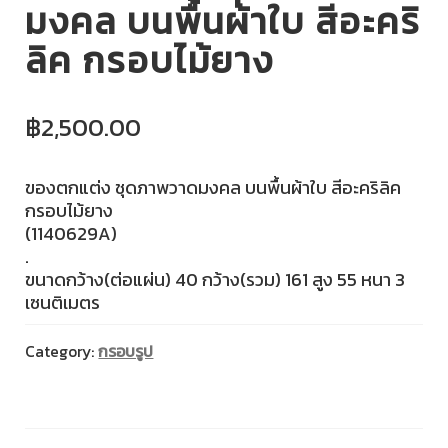
มงคล บนพื้นผ้าใบ สีอะคริ
ลิค กรอบไม้ยาง
฿
2,500.00
ของตกแต่ง ชุดภาพวาดมงคล บนพื้นผ้าใบ สีอะคริลิค
กรอบไม้ยาง
(1140629A)
.
ขนาดกว้าง(ต่อแผ่น) 40 กว้าง(รวม) 161 สูง 55 หนา 3
เซนติเมตร
Category:
กรอบรูป