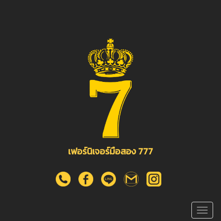
เฟอร์นิเจอร์มือสอง 777