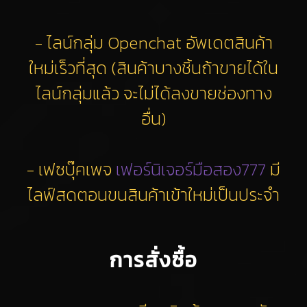
- ไลน์กลุ่ม Openchat อัพเดตสินค้า
ใหม่เร็วที่สุด (สินค้าบางชิ้นถ้าขายได้ใน
ไลน์กลุ่มแล้ว จะไม่ได้ลงขายช่องทาง
อื่น)
- เฟซบุ๊คเพจ
เฟอร์นิเจอร์มือสอง777
มี
ไลฟ์สดตอนขนสินค้าเข้าใหม่เป็นประจำ
การสั่งซื้อ