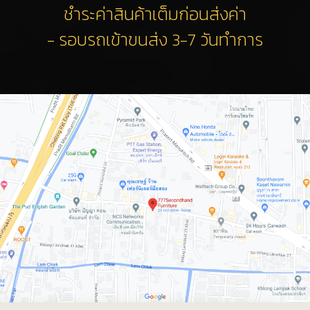
ชำระค่าสินค้าเต็มก่อนส่งค่า
- รอบรถเข้าขนส่ง 3-7 วันทำการ