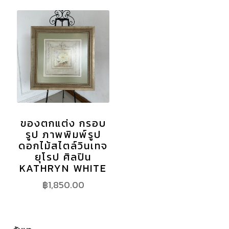
ของตกแต่ง กรอบ
รูป ภาพพิมพ์รูป
ดอกไม้สไตล์วินเทจ
ยุโรป ศิลปิน
KATHRYN WHITE
฿
1,850.00