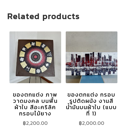
Related products
ของตกแต่ง ภาพ
ของตกแต่ง กรอบ
วาดมงคล บนพื้น
รูปติดผนัง งานสี
ผ้าใบ สีอะคริลิค
น้ำมันบนผ้าใบ (แบบ
กรอบไม้ยาง
ที่ 1)
฿
2,200.00
฿
2,000.00