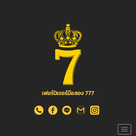
เฟอร์นิเจอร์มือสอง 777