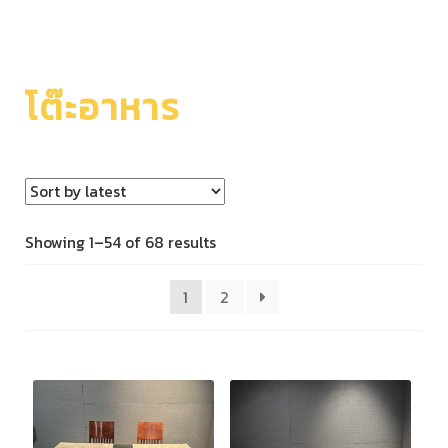
โต๊ะอาหาร
Showing 1–54 of 68 results
1
2