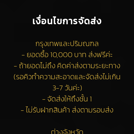
เงื่อนไขการจัดส่ง
กรุงเทพและปริมณฑล
- ยอดซื้อ 10,000 บาท ส่งฟรีค่ะ
- ถ้ายอดไม่ถึง คิดค่าส่งตามระยะทาง
(รอคิวทำความสะอาดและจัดส่งไม่เกิน
3-7 วันค่ะ)
- จัดส่งให้ถึงชั้น 1
- ไม่รับฝากสินค้า ส่งตามรอบส่ง
ต่างจังหวัด