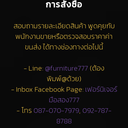
การสั่งซื้อ
สอบถามรายละเอียดสินค้า พูดคุยกับ
พนักงานขายหรือตรวจสอบราคาค่า
ขนส่ง ได้ทางช่องทางต่อไปนี้
- Line:
@furniture777
(ต้อง
พิมพ์@ด้วย)
- Inbox Facebook Page:
เฟอร์นิเจอร์
มือสอง777
- โทร
087-070-7979
,
092-787-
8788