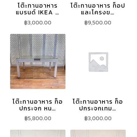
โต๊ะทานอาหาร
โต๊ะทานอาหาร ท็อป
แบรนด์ IKEA …
และโครงข…
฿
3,000.00
฿
9,500.00
โต๊ะทานอาหาร ท็อ
โต๊ะทานอาหาร ท็อ
ปกระจก หน…
ปกระจกเทม…
฿
5,800.00
฿
3,000.00