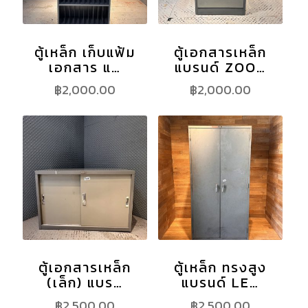
ตู้เหล็ก เก็บแฟ้ม
ตู้เอกสารเหล็ก
เอกสาร แ…
แบรนด์ ZOO…
฿
2,000.00
฿
2,000.00
ตู้เอกสารเหล็ก
ตู้เหล็ก ทรงสูง
(เล็ก) แบร…
แบรนด์ LE…
฿
2,500.00
฿
2,500.00