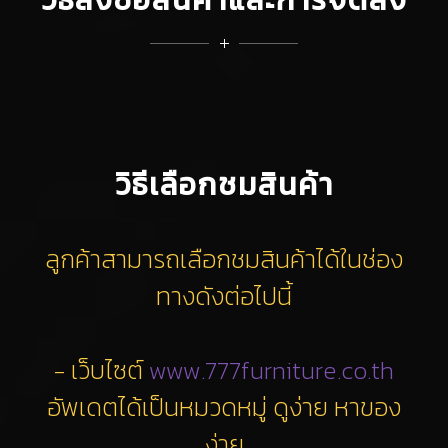
วิธีเลือกชมสินค้า
ลูกค้าสามารถเลือกชมสินค้าได้ในช่อง
ทางดังต่อไปนี้
- เว็บไซต์
www.777furniture.co.th
อัพเดตได้เป็นหมวดหมู่ ดูง่าย หาของ
ง่าย