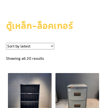
ตู้เหล็ก-ล็อคเกอร์
Showing all 20 results