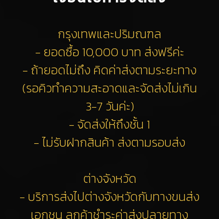
กรุงเทพและปริมณฑล
- ยอดซื้อ 10,000 บาท ส่งฟรีค่ะ
- ถ้ายอดไม่ถึง คิดค่าส่งตามระยะทาง
(รอคิวทำความสะอาดและจัดส่งไม่เกิน
3-7 วันค่ะ)
- จัดส่งให้ถึงชั้น 1
- ไม่รับฝากสินค้า ส่งตามรอบส่ง
ต่างจังหวัด
- บริการส่งไปต่างจังหวัดกับทางขนส่ง
เอกชน ลูกค้าชำระค่าส่งปลายทาง