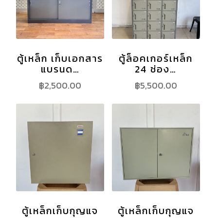
ตู้เหล็ก เก็บเอกสาร
ตู้ล็อคเกอร์เหล็ก
แบรนด…
24 ช่อง…
฿
2,500.00
฿
5,500.00
ตู้เหล็กเก็บกุญแจ
ตู้เหล็กเก็บกุญแจ