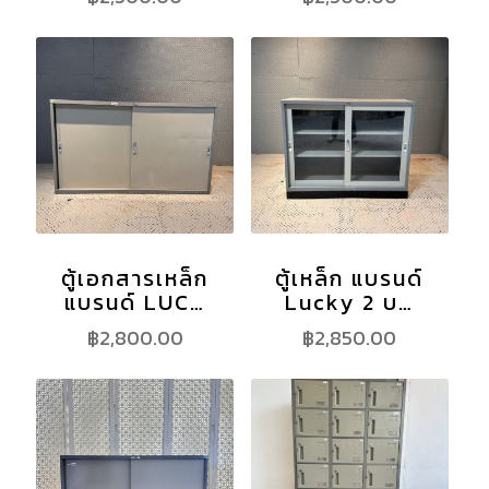
ตู้เอกสารเหล็ก
ตู้เหล็ก แบรนด์
แบรนด์ LUC…
Lucky 2 บ…
฿
2,800.00
฿
2,850.00