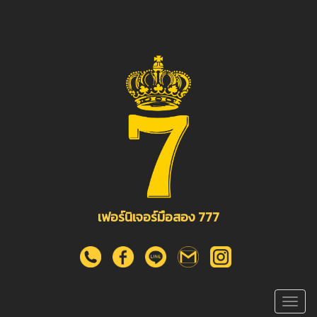
เฟอร์นิเจอร์มือสอง 777