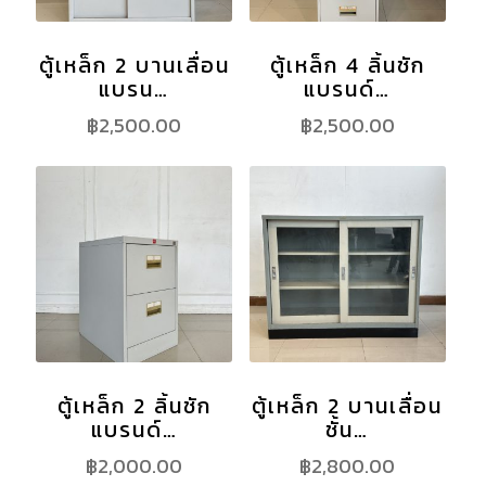
ตู้เหล็ก 2 บานเลื่อน
ตู้เหล็ก 4 ลิ้นชัก
แบรน…
แบรนด์…
฿
2,500.00
฿
2,500.00
ตู้เหล็ก 2 ลิ้นชัก
ตู้เหล็ก 2 บานเลื่อน
แบรนด์…
ชั้น…
฿
2,000.00
฿
2,800.00