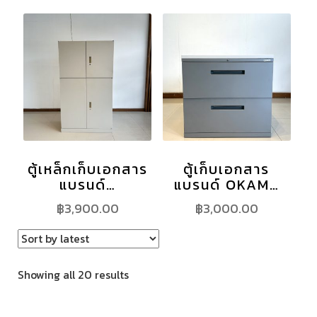
ตู้เหล็กเก็บเอกสาร
ตู้เก็บเอกสาร
แบรนด์…
แบรนด์ OKAM…
฿
3,900.00
฿
3,000.00
Showing all 20 results