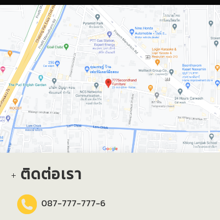
ติดต่อเรา
087-777-777-6