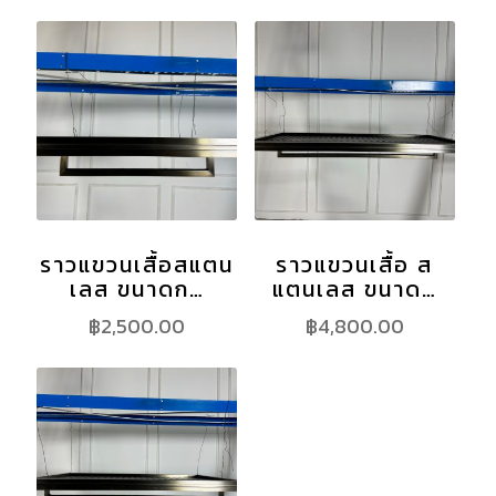
ราวแขวนเสื้อสแตน
ราวแขวนเสื้อ ส
เลส ขนาดก…
แตนเลส ขนาด…
฿
2,500.00
฿
4,800.00