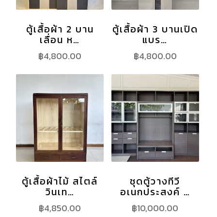
ตู้เสื้อผ้า 2 บาน
ตู้เสื้อผ้า 3 บานเปิด
เลื่อน ห…
แบร…
฿
4,800.00
฿
4,800.00
ตู้เสื้อผ้าไม้ สไตล์
ชุดตู้วางทีวี
วินเท…
อเนกประสงค์ …
฿
4,850.00
฿
10,000.00