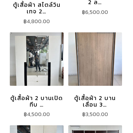
2 ล…
ตู้เสื้อผ้า สไตล์วิน
เทจ 2…
฿
6,500.00
฿
4,800.00
ตู้เสื้อผ้า 2 บานเปิด
ตู้เสื้อผ้า 2 บาน
ทึบ …
เลื่อน 3…
฿
4,500.00
฿
3,500.00