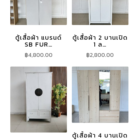
ตู้เสื้อผ้า แบรนด์
ตู้เสื้อผ้า 2 บานเปิด
SB FUR…
1 ล…
฿
4,800.00
฿
2,800.00
ตู้เสื้อผ้า 4 บานเปิด