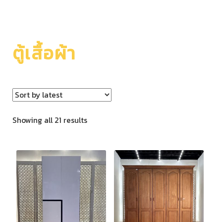
ตู้เสื้อผ้า
Showing all 21 results