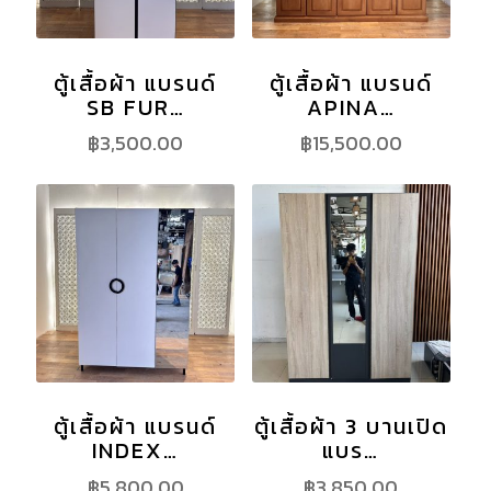
ตู้เสื้อผ้า แบรนด์
ตู้เสื้อผ้า แบรนด์
SB FUR…
APINA…
฿
3,500.00
฿
15,500.00
ตู้เสื้อผ้า แบรนด์
ตู้เสื้อผ้า 3 บานเปิด
INDEX…
แบร…
฿
5,800.00
฿
3,850.00