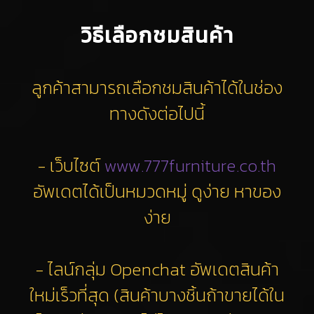
วิธีเลือกชมสินค้า
ลูกค้าสามารถเลือกชมสินค้าได้ในช่อง
ทางดังต่อไปนี้
- เว็บไซต์
www.777furniture.co.th
อัพเดตได้เป็นหมวดหมู่ ดูง่าย หาของ
ง่าย
- ไลน์กลุ่ม Openchat อัพเดตสินค้า
ใหม่เร็วที่สุด (สินค้าบางชิ้นถ้าขายได้ใน