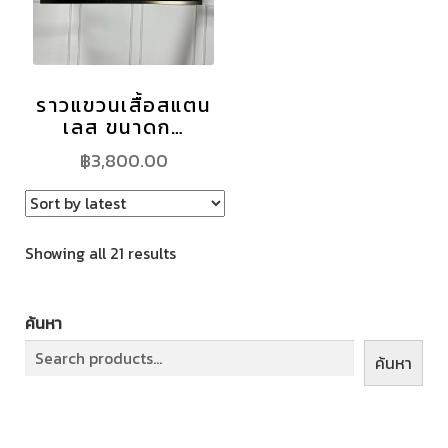
ราวแขวนเสื้อสแตน
เลส ขนาดก…
฿
3,800.00
Showing all 21 results
ค้นหา
ค้นหา