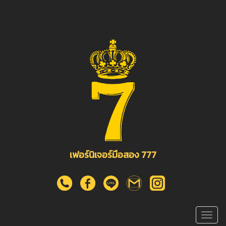
เฟอร์นิเจอร์มือสอง 777