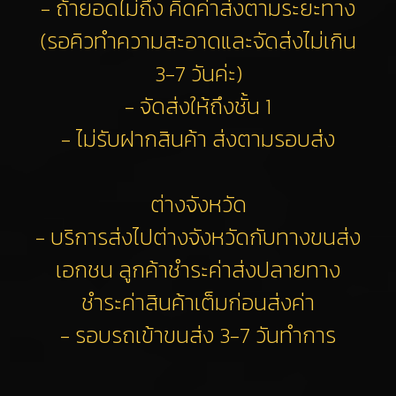
- ถ้ายอดไม่ถึง คิดค่าส่งตามระยะทาง
(รอคิวทำความสะอาดและจัดส่งไม่เกิน
3-7 วันค่ะ)
- จัดส่งให้ถึงชั้น 1
- ไม่รับฝากสินค้า ส่งตามรอบส่ง
ต่างจังหวัด
- บริการส่งไปต่างจังหวัดกับทางขนส่ง
เอกชน ลูกค้าชำระค่าส่งปลายทาง
ชำระค่าสินค้าเต็มก่อนส่งค่า
- รอบรถเข้าขนส่ง 3-7 วันทำการ