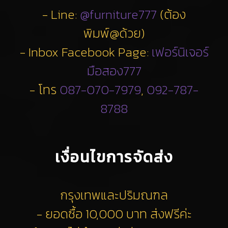
- Line:
@furniture777
(ต้อง
พิมพ์@ด้วย)
- Inbox Facebook Page:
เฟอร์นิเจอร์
มือสอง777
- โทร
087-070-7979
,
092-787-
8788
เงื่อนไขการจัดส่ง
กรุงเทพและปริมณฑล
- ยอดซื้อ 10,000 บาท ส่งฟรีค่ะ