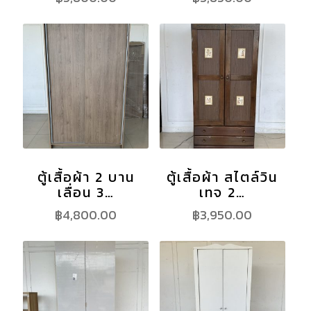
ตู้เสื้อผ้า 2 บาน
ตู้เสื้อผ้า สไตล์วิน
เลื่อน 3…
เทจ 2…
฿
4,800.00
฿
3,950.00